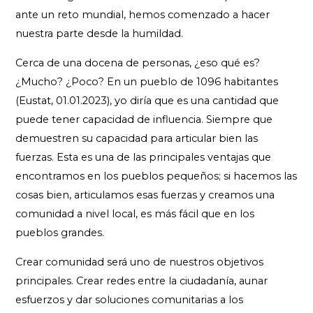
ante un reto mundial, hemos comenzado a hacer
nuestra parte desde la humildad.
Cerca de una docena de personas, ¿eso qué es?
¿Mucho? ¿Poco? En un pueblo de 1096 habitantes
(Eustat, 01.01.2023), yo diría que es una cantidad que
puede tener capacidad de influencia. Siempre que
demuestren su capacidad para articular bien las
fuerzas. Esta es una de las principales ventajas que
encontramos en los pueblos pequeños; si hacemos las
cosas bien, articulamos esas fuerzas y creamos una
comunidad a nivel local, es más fácil que en los
pueblos grandes.
Crear comunidad será uno de nuestros objetivos
principales. Crear redes entre la ciudadanía, aunar
esfuerzos y dar soluciones comunitarias a los