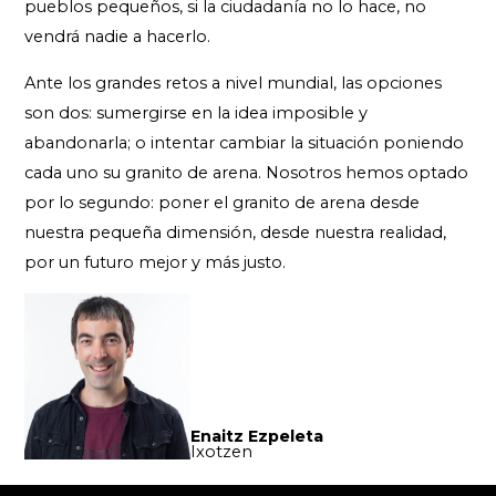
pueblos pequeños, si la ciudadanía no lo hace, no
vendrá nadie a hacerlo.
Ante los grandes retos a nivel mundial, las opciones
son dos: sumergirse en la idea imposible y
abandonarla; o intentar cambiar la situación poniendo
cada uno su granito de arena. Nosotros hemos optado
por lo segundo: poner el granito de arena desde
nuestra pequeña dimensión, desde nuestra realidad,
por un futuro mejor y más justo.
Enaitz Ezpeleta
Ixotzen