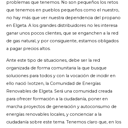
problemas que tenemos. No son pequeños los retos
que tenemos en pueblos pequeños como el nuestro,
no hay más que ver nuestra dependencia del propano
en Elgeta. A los grandes distribuidores no les interesa
ganar unos pocos clientes, que se enganchen a la red
de gas natural, y por consiguiente, estamos obligados
a pagar precios altos.
Ante este tipo de situaciones, debe ser la red
organizada de forma comunitaria la que busque
soluciones para todos y con la vocación de incidir en
ello nació Ixotzen, la Comunidad de Energías
Renovables de Elgeta. Será una comunidad creada
para ofrecer formación a la ciudadanía, poner en
marcha proyectos de generación y autoconsumo de
energías renovables locales, y concienciar a la
ciudadanía sobre este tema. Tenemos claro que, en los