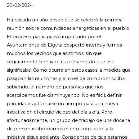
20-02-2024
Ha pasado un año desde que se celebró la primera
reunión sobre comunidades energéticas en el pueblo.
El proceso participativo impulsado por el
Ayuntamiento de Elgeta despertó interés y fuimos
muchos los vecinos que asistimos, sin que
seguramente la mayoría supiéramos lo que eso
significaba. Como ocurre en estos casos, a medida que
pasaban las reuniones y el nivel de compromiso iba
subiendo, el número de personas que nos
acercábamos fue disminuyendo. No es fácil, definir
prioridades y tomarse un tiempo para una nueva
iniciativa en el círculo vicioso del día a día. Pero,
afortunadamente, un grupo de trabajo de una docena
de personas abordamos el reto con ilusión y la
iniciativa sigue adelante. Conscientes de que estamos