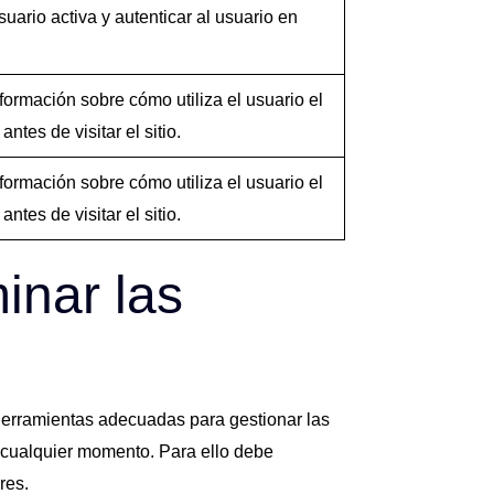
uario activa y autenticar al usuario en
ormación sobre cómo utiliza el usuario el
ntes de visitar el sitio.
ormación sobre cómo utiliza el usuario el
ntes de visitar el sitio.
inar las
herramientas adecuadas para gestionar las
en cualquier momento. Para ello debe
res.