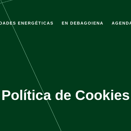
DADES ENERGÉTICAS
EN DEBAGOIENA
AGEND
Política de Cookies