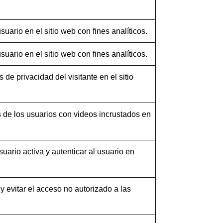
suario en el sitio web con fines analíticos.
suario en el sitio web con fines analíticos.
 de privacidad del visitante en el sitio
es de los usuarios con videos incrustados en
uario activa y autenticar al usuario en
 y evitar el acceso no autorizado a las