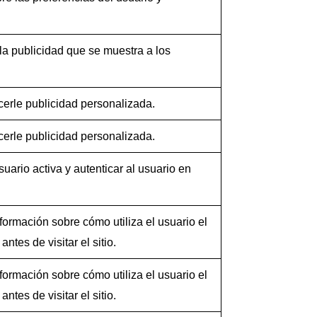
la publicidad que se muestra a los
ecerle publicidad personalizada.
ecerle publicidad personalizada.
uario activa y autenticar al usuario en
ormación sobre cómo utiliza el usuario el
ntes de visitar el sitio.
ormación sobre cómo utiliza el usuario el
ntes de visitar el sitio.