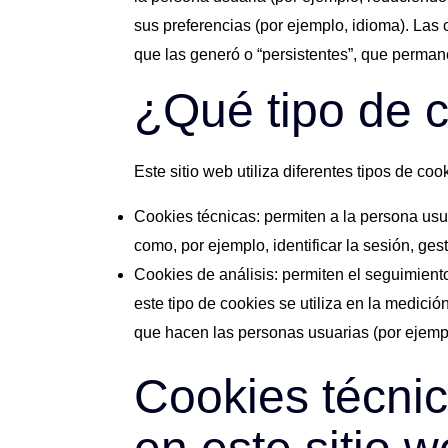
sus preferencias (por ejemplo, idioma). Las
que las generó o “persistentes”, que perma
¿Qué tipo de c
Este sitio web utiliza diferentes tipos de co
Cookies técnicas: permiten a la persona usua
como, por ejemplo, identificar la sesión, ge
Cookies de análisis: permiten el seguimient
este tipo de cookies se utiliza en la medición
que hacen las personas usuarias (por ejempl
Cookies técnic