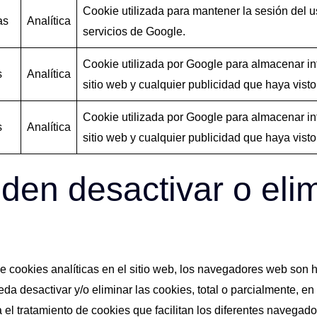
Cookie utilizada para mantener la sesión del us
as
Analítica
servicios de Google.
Cookie utilizada por Google para almacenar inf
s
Analítica
sitio web y cualquier publicidad que haya visto a
Cookie utilizada por Google para almacenar inf
s
Analítica
sitio web y cualquier publicidad que haya visto a
en desactivar o elim
e cookies analíticas en el sitio web, los navegadores web son 
eda desactivar y/o eliminar las cookies, total o parcialmente, 
 el tratamiento de cookies que facilitan los diferentes navegado