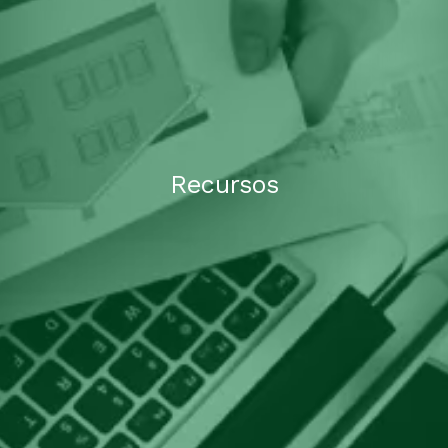
Recursos