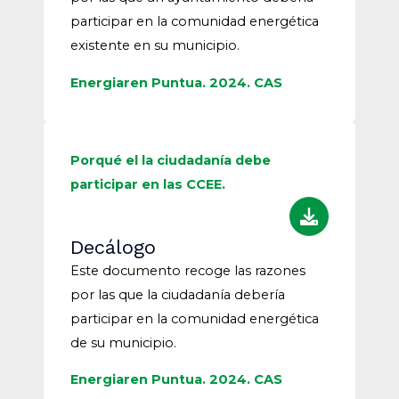
participar en la comunidad energética
existente en su municipio.
Energiaren Puntua. 2024. CAS
Porqué el la ciudadanía debe
participar en las CCEE.
Decálogo
Este documento recoge las razones
por las que la ciudadanía debería
participar en la comunidad energética
de su municipio.
Energiaren Puntua. 2024. CAS