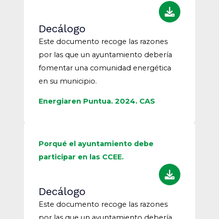
Decálogo
Este documento recoge las razones
por las que un ayuntamiento debería
fomentar una comunidad energética
en su municipio.
Energiaren Puntua. 2024. CAS
Porqué el ayuntamiento debe
participar en las CCEE.
Decálogo
Este documento recoge las razones
por las que un ayuntamiento debería