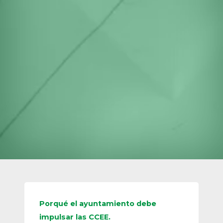
Porqué el ayuntamiento debe
impulsar las CCEE.