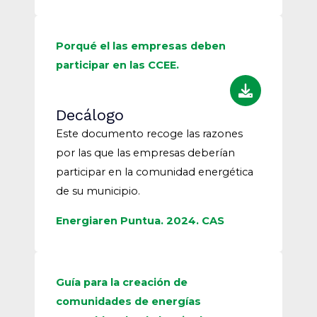
Porqué el las empresas deben
participar en las CCEE.
Decálogo
Este documento recoge las razones
por las que las empresas deberían
participar en la comunidad energética
de su municipio.
Energiaren Puntua. 2024. CAS
Guía para la creación de
comunidades de energías