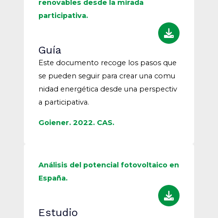
renovables desde la mirada
participativa.
Guía
Este documento recoge los pasos que
se pueden seguir para crear una comu
nidad energética desde una perspectiv
a participativa.
Goiener. 2022. CAS.
Análisis del potencial fotovoltaico en
España.
Estudio