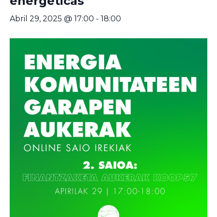
energéticas
Abril 29, 2025 @ 17:00
-
18:00