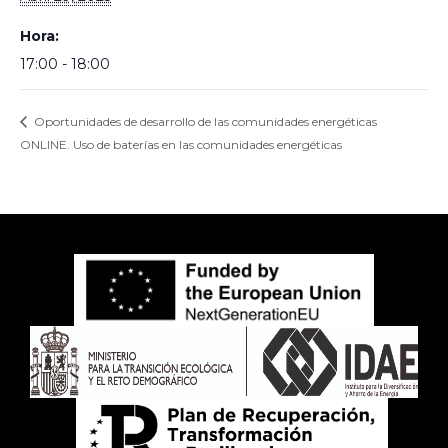
Hora:
17:00 - 18:00
Oportunidades de desarrollo de las comunidades energéticas
ONLINE. Uso de baterías en las comunidades energéticas