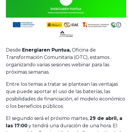
Desde
Energiaren Puntua,
Oficina de
Transformación Comunitaria (OTC), estamos
organizando varias sesiones webinar para las
próximas semanas.
Entre los temas a tratar se plantean las ventajas
que puede aportar el uso de las baterías, las
posibilidades de financiación, el modelo económico
o los beneficios públicos.
El segundo será el próximo martes,
29 de abril, a
las 17:00
y tendrá una duración de una hora. El