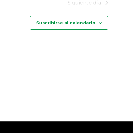
Siguiente día
Suscribirse al calendario