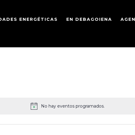
DADES ENERGÉTICAS
EN DEBAGOIENA
AGE
No hay eventos programados.