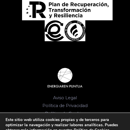
Aviso Legal
Política de Privacidad
Política de Cookies
Este sitio web utiliza cookies propias y de terceros para
© 2026 Energia-komunitateen Bulegoa. Todos
optimizar la navegación y realizar labores analíticas. Puedes