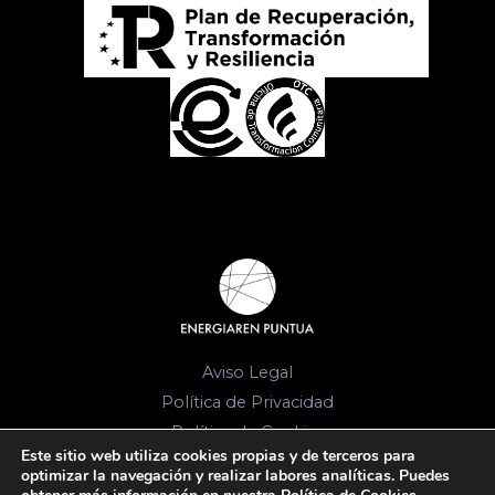
Aviso Legal
Política de Privacidad
Política de Cookies
Este sitio web utiliza cookies propias y de terceros para
© 2026 Energia-komunitateen Bulegoa. Todos
optimizar la navegación y realizar labores analíticas. Puedes