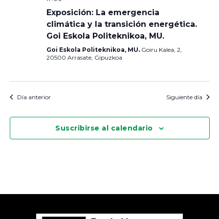
Exposición: La emergencia
climática y la transición energética.
Goi Eskola Politeknikoa, MU.
Goi Eskola Politeknikoa, MU.
Goiru Kalea, 2,
20500 Arrasate, Gipuzkoa
Día anterior
Siguiente día
Suscribirse al calendario