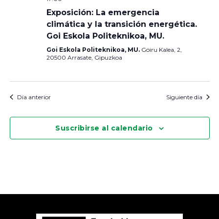
Exposición: La emergencia
climática y la transición energética.
Goi Eskola Politeknikoa, MU.
Goi Eskola Politeknikoa, MU.
Goiru Kalea, 2,
20500 Arrasate, Gipuzkoa
Día anterior
Siguiente día
Suscribirse al calendario