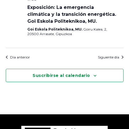
Exposición: La emergencia
climática y la transición energética.
Goi Eskola Politeknikoa, MU.
Goi Eskola Politeknikoa, MU.
Goiru Kalea, 2,
20500 Arrasate, Gipuzkoa
Día anterior
Siguiente día
Suscribirse al calendario