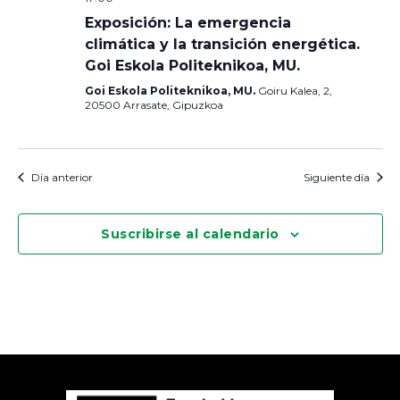
Exposición: La emergencia
climática y la transición energética.
Goi Eskola Politeknikoa, MU.
Goi Eskola Politeknikoa, MU.
Goiru Kalea, 2,
20500 Arrasate, Gipuzkoa
Día anterior
Siguiente día
Suscribirse al calendario