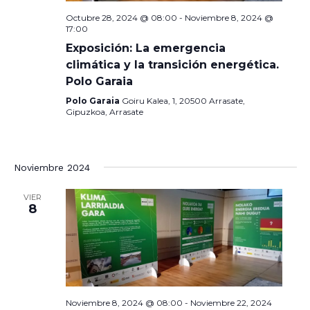
Octubre 28, 2024 @ 08:00
-
Noviembre 8, 2024 @
17:00
Exposición: La emergencia
climática y la transición energética.
Polo Garaia
Polo Garaia
Goiru Kalea, 1, 20500 Arrasate,
Gipuzkoa, Arrasate
Noviembre 2024
VIER
8
Noviembre 8, 2024 @ 08:00
-
Noviembre 22, 2024